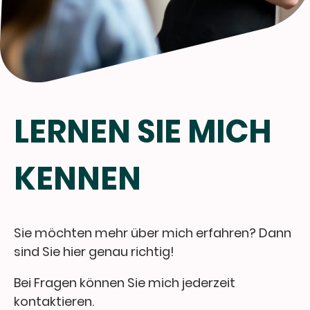
LERNEN SIE MICH
KENNEN
Sie möchten mehr über mich erfahren? Dann
sind Sie hier genau richtig!
Bei Fragen können Sie mich jederzeit
kontaktieren.