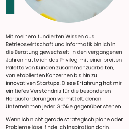
Mit meinem fundierten Wissen aus
Betriebswirtschaft und Informatik bin ich in
die Beratung gewechselt. In den vergangenen
Jahren hatte ich das Privileg, mit einer breiten
Palette von Kunden zusammenzuarbeiten,
von etablierten Konzernen bis hin zu
innovativen Startups. Diese Erfahrung hat mir
ein tiefes Verständnis für die besonderen
Herausforderungen vermittelt, denen
Unternehmen jeder Größe gegenüber stehen.
Wenn ich nicht gerade strategisch plane oder
Probleme löse, finde ich Inspiration darin,