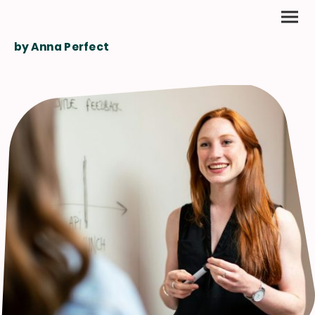
by Anna Perfect