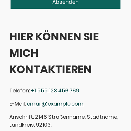
Absenden
HIER KÖNNEN SIE
MICH
KONTAKTIEREN
Telefon:
+1 555 123 456 789
E-Mail:
email@example.com
Anschrift: 2148 Straßenname, Stadtname,
Landkreis, 92103.