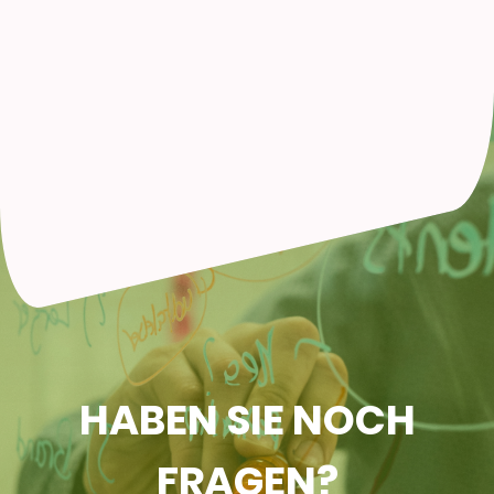
HABEN SIE NOCH
FRAGEN?