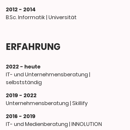
2012 - 2014
B.Sc. Informatik | Universität
ERFAHRUNG
2022 - heute
IT- und Unternehmensberatung |
selbstständig
2019 - 2022
Unternehmensberatung | Skillify
2016 - 2019
IT- und Medienberatung | INNOLUTION