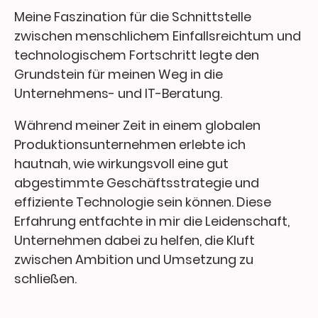
Meine Faszination für die Schnittstelle
zwischen menschlichem Einfallsreichtum und
technologischem Fortschritt legte den
Grundstein für meinen Weg in die
Unternehmens- und IT-Beratung.
Während meiner Zeit in einem globalen
Produktionsunternehmen erlebte ich
hautnah, wie wirkungsvoll eine gut
abgestimmte Geschäftsstrategie und
effiziente Technologie sein können. Diese
Erfahrung entfachte in mir die Leidenschaft,
Unternehmen dabei zu helfen, die Kluft
zwischen Ambition und Umsetzung zu
schließen.