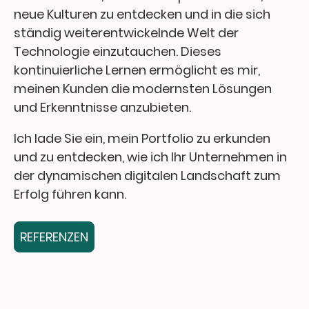
neue Kulturen zu entdecken und in die sich
ständig weiterentwickelnde Welt der
Technologie einzutauchen. Dieses
kontinuierliche Lernen ermöglicht es mir,
meinen Kunden die modernsten Lösungen
und Erkenntnisse anzubieten.
Ich lade Sie ein, mein Portfolio zu erkunden
und zu entdecken, wie ich Ihr Unternehmen in
der dynamischen digitalen Landschaft zum
Erfolg führen kann.
REFERENZEN