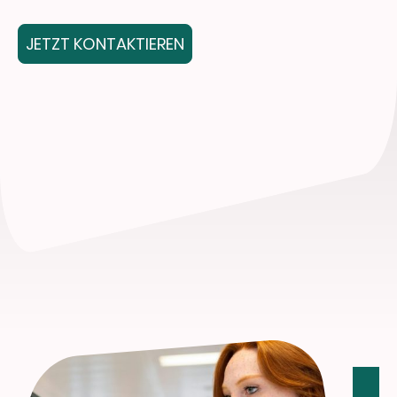
JETZT KONTAKTIEREN