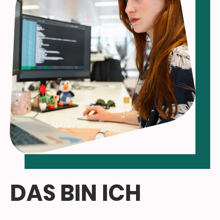
DAS BIN ICH