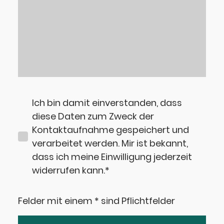
Ich bin damit einverstanden, dass
diese Daten zum Zweck der
Kontaktaufnahme gespeichert und
verarbeitet werden. Mir ist bekannt,
dass ich meine Einwilligung jederzeit
widerrufen kann.*
Felder mit einem * sind Pflichtfelder