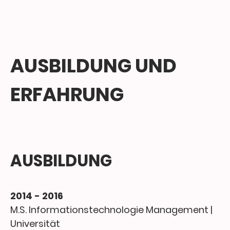
AUSBILDUNG UND
ERFAHRUNG
AUSBILDUNG
2014 - 2016
M.S. Informationstechnologie Management |
Universität